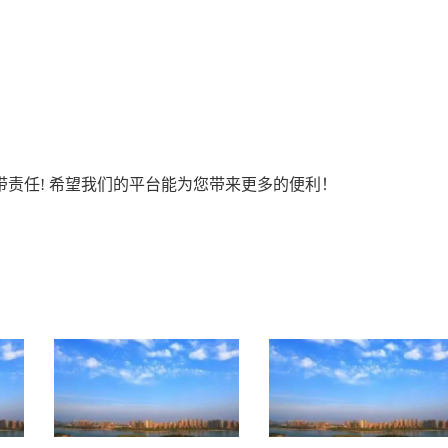
责任! 希望我们的平台能为您带来更多的便利！