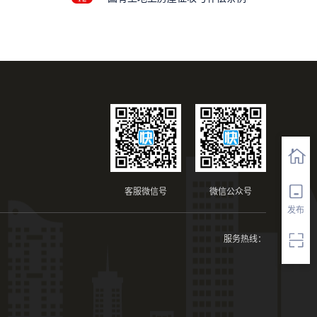
客服微信号
微信公众号
发布
服务热线：