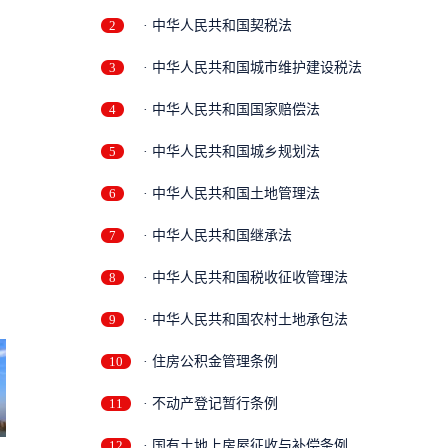
2
· 中华人民共和国契税法
3
· 中华人民共和国城市维护建设税法
4
· 中华人民共和国国家赔偿法
5
· 中华人民共和国城乡规划法
6
· 中华人民共和国土地管理法
7
· 中华人民共和国继承法
8
· 中华人民共和国税收征收管理法
9
· 中华人民共和国农村土地承包法
10
· 住房公积金管理条例
11
· 不动产登记暂行条例
12
· 国有土地上房屋征收与补偿条例